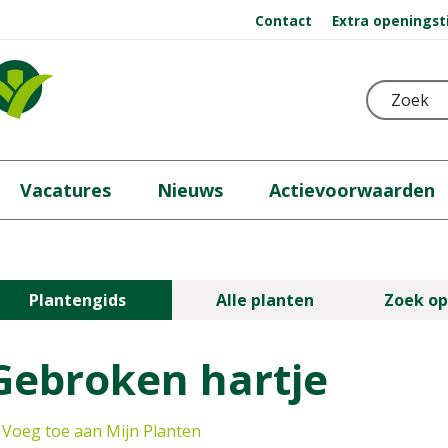
Contact
Extra openingst
Vacatures
Nieuws
Actievoorwaarden
Plantengids
Alle planten
Zoek op
Gebroken hartje
Voeg toe aan Mijn Planten