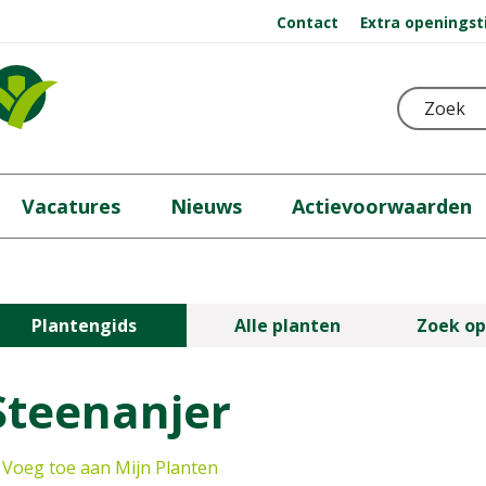
Contact
Extra openingst
Vacatures
Nieuws
Actievoorwaarden
Plantengids
Alle planten
Zoek op
Steenanjer
Voeg toe aan Mijn Planten