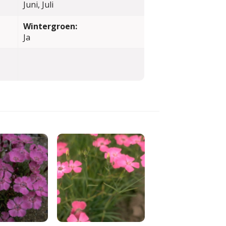
Juni, Juli
Wintergroen:
Ja