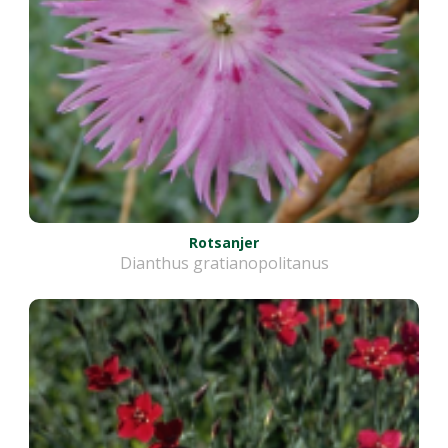
Rotsanjer
Dianthus gratianopolitanus