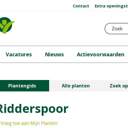
Contact
Extra openingst
Vacatures
Nieuws
Actievoorwaarden
Plantengids
Alle planten
Zoek op
Ridderspoor
Voeg toe aan Mijn Planten