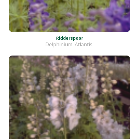
Ridderspoor
Delphinium 'Atlantis'