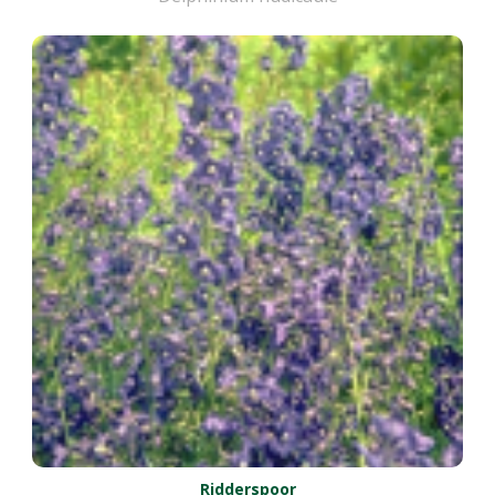
Ridderspoor