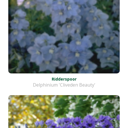
Ridderspoor
Delphinium 'Cliveden Beauty'