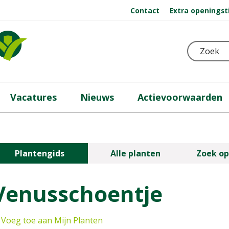
Contact
Extra openingst
Vacatures
Nieuws
Actievoorwaarden
Plantengids
Alle planten
Zoek op
Venusschoentje
Voeg toe aan Mijn Planten