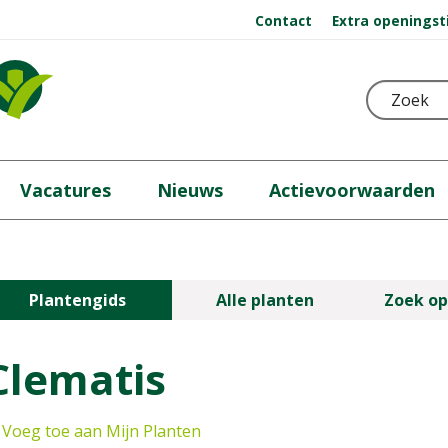
Contact
Extra openingst
Vacatures
Nieuws
Actievoorwaarden
Plantengids
Alle planten
Zoek op
Clematis
Voeg toe aan Mijn Planten