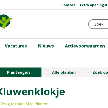
Contact
Extra openingst
Vacatures
Nieuws
Actievoorwaarden
Plantengids
Alle planten
Zoek op
Kluwenklokje
Voeg toe aan Mijn Planten