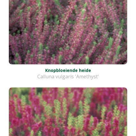
Knopbloeiende heide
Calluna vulgaris 'Amethyst'