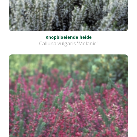
Knopbloeiende heide
Calluna vulgaris 'Melanie'