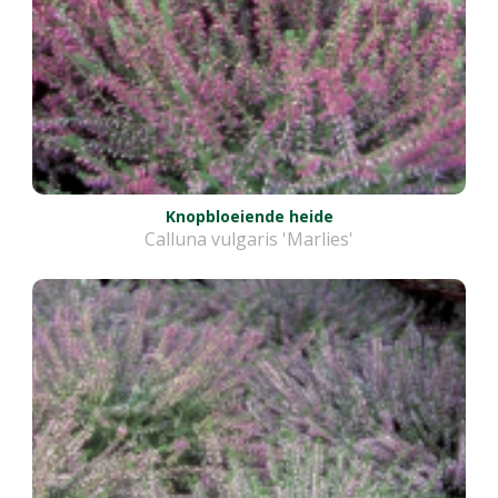
Knopbloeiende heide
Calluna vulgaris 'Marlies'