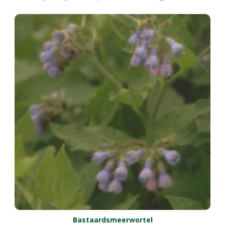
Bastaardsmeerwortel