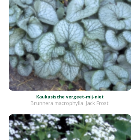
Kaukasische vergeet-mij-niet
Brunnera macrophylla 'Jack Frost'