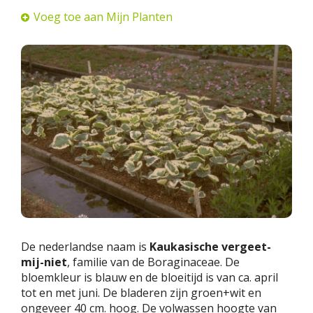
Voeg toe aan Mijn Planten
De nederlandse naam is
Kaukasische vergeet-
mij-niet
, familie van de Boraginaceae. De
bloemkleur is blauw en de bloeitijd is van ca. april
tot en met juni. De bladeren zijn groen+wit en
ongeveer 40 cm. hoog. De volwassen hoogte van