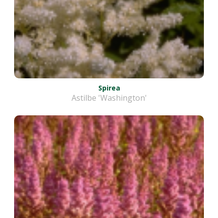
Spirea
Astilbe 'Washington'