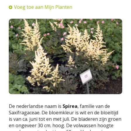
Voeg toe aan Mijn Planten
De nederlandse naam is
Spirea
, familie van de
Saxifragaceae. De bloemkleur is wit en de bloeitijd
is van ca. juni tot en met juli. De bladeren zijn groen
en ongeveer 30 cm. hoog. De volwassen hoogte