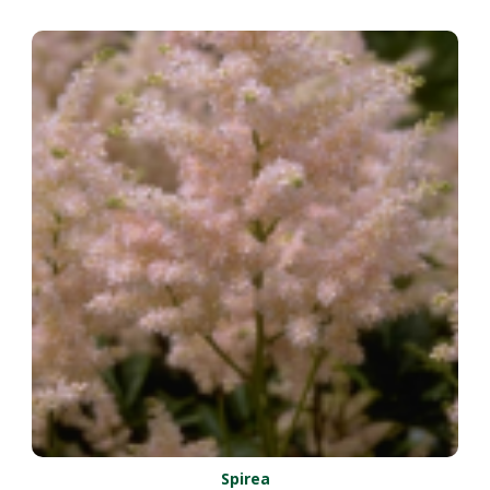
Spirea