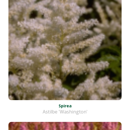
Spirea
Astilbe 'Washington'