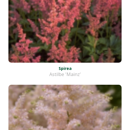
Spirea
Astilbe 'Mainz'