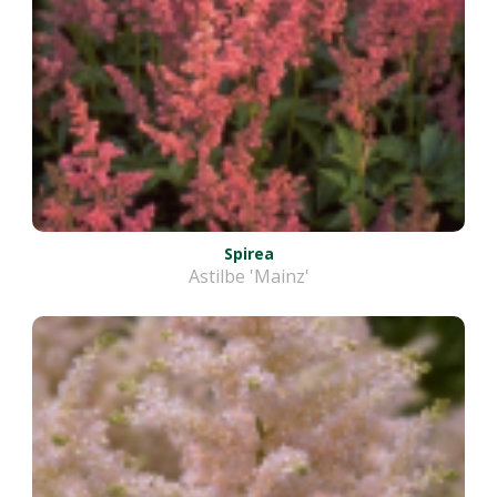
Spirea
Astilbe 'Mainz'