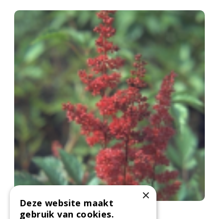
×
Deze website maakt
Spirea
gebruik van cookies.