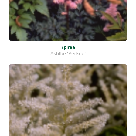
Spirea
Astilbe 'Perkeo'