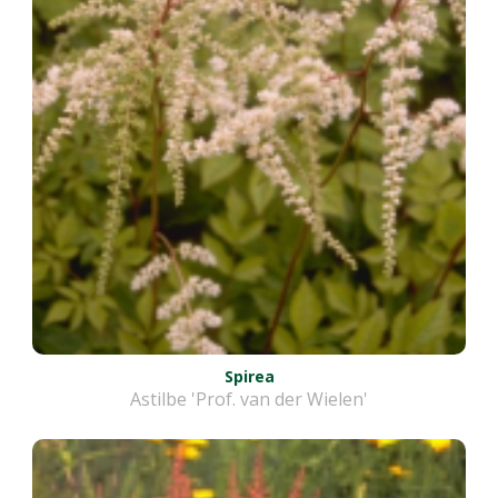
Spirea
Astilbe 'Prof. van der Wielen'