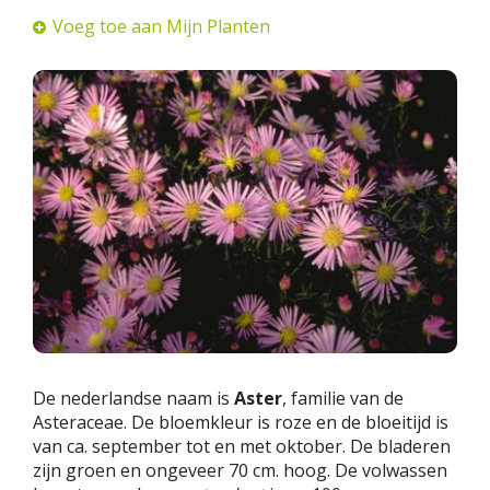
Voeg toe aan Mijn Planten
De nederlandse naam is
Aster
, familie van de
Asteraceae. De bloemkleur is roze en de bloeitijd is
van ca. september tot en met oktober. De bladeren
zijn groen en ongeveer 70 cm. hoog. De volwassen