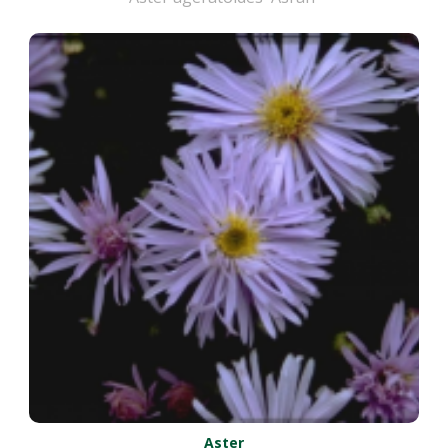
Aster