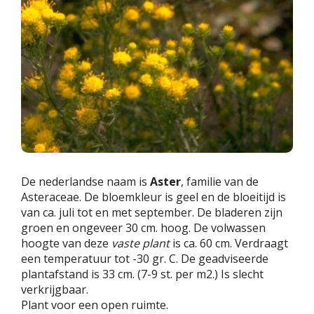
De nederlandse naam is
Aster
, familie van de
Asteraceae. De bloemkleur is geel en de bloeitijd is
van ca. juli tot en met september. De bladeren zijn
groen en ongeveer 30 cm. hoog. De volwassen
hoogte van deze
vaste plant
is ca. 60 cm. Verdraagt
een temperatuur tot -30 gr. C. De geadviseerde
plantafstand is 33 cm. (7-9 st. per m2.) Is slecht
verkrijgbaar.
Plant voor een open ruimte.