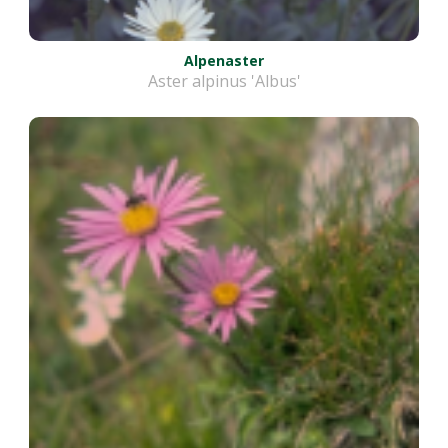
Alpenaster
Aster alpinus 'Albus'