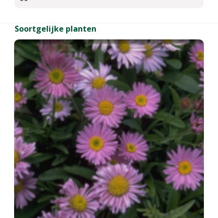
Soortgelijke planten