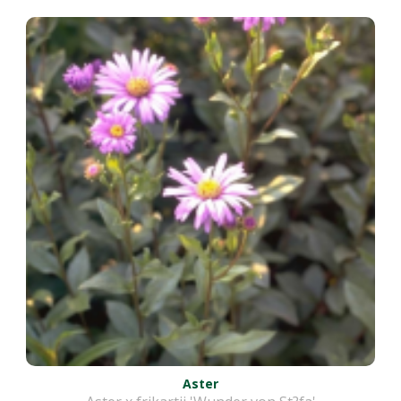
Aster