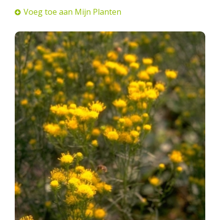
Voeg toe aan Mijn Planten