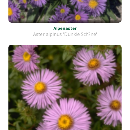
Alpenaster
Aster alpinus 'Dunkle Sch?ne'