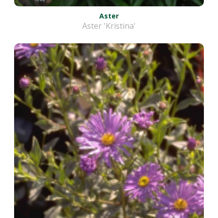
Aster
Aster 'Kristina'