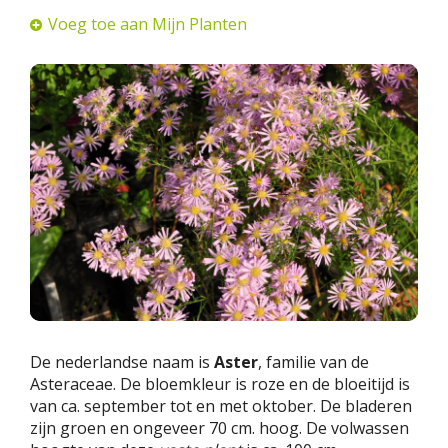
Voeg toe aan Mijn Planten
De nederlandse naam is
Aster
, familie van de
Asteraceae. De bloemkleur is roze en de bloeitijd is
van ca. september tot en met oktober. De bladeren
zijn groen en ongeveer 70 cm. hoog. De volwassen