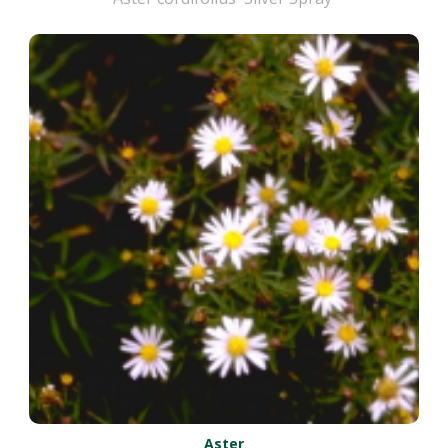
Aster