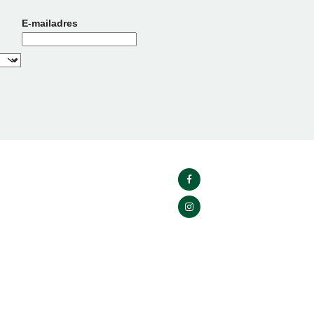
E-mailadres