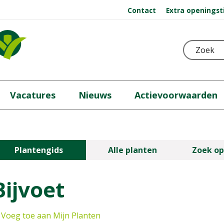
Contact
Extra openingst
Vacatures
Nieuws
Actievoorwaarden
Plantengids
Alle planten
Zoek op
Bijvoet
Voeg toe aan Mijn Planten