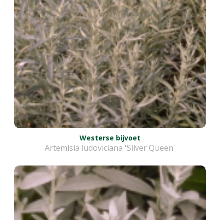
Westerse bijvoet
Artemisia ludoviciana 'Silver Queen'