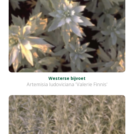
Westerse bijvoet
Artemisia ludoviciana 'Valerie Finnis'