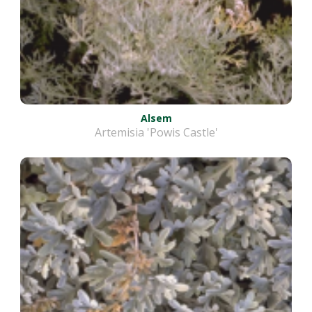
Alsem
Artemisia 'Powis Castle'