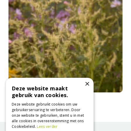
×
Deze website maakt
gebruik van cookies.
Witte bijvoet
Artemisia lactiflora
Deze website gebruikt cookies om uw
gebruikerservaring te verbeteren. Door
onze website te gebruiken, stemt u in met
alle cookies in overeenstemming met ons
Cookiebeleid.
Lees verder