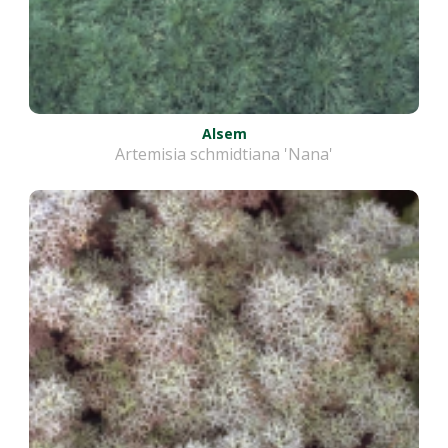
Alsem
Artemisia schmidtiana 'Nana'