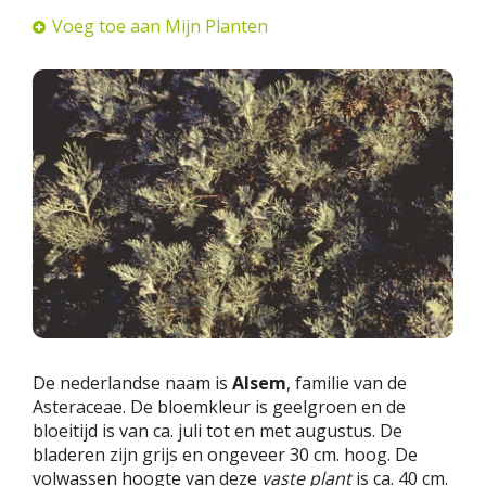
Voeg toe aan Mijn Planten
De nederlandse naam is
Alsem
, familie van de
Asteraceae. De bloemkleur is geelgroen en de
bloeitijd is van ca. juli tot en met augustus. De
bladeren zijn grijs en ongeveer 30 cm. hoog. De
volwassen hoogte van deze
vaste plant
is ca. 40 cm.