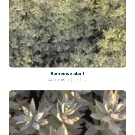
Romeinse alant
Artemisia pontica