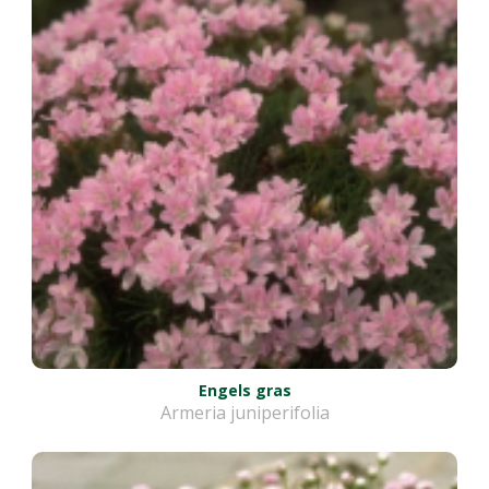
Engels gras
Armeria juniperifolia