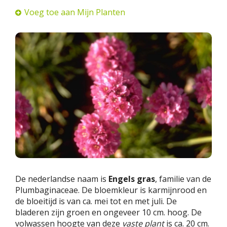
Voeg toe aan Mijn Planten
De nederlandse naam is
Engels gras
, familie van de
Plumbaginaceae. De bloemkleur is karmijnrood en
de bloeitijd is van ca. mei tot en met juli. De
bladeren zijn groen en ongeveer 10 cm. hoog. De
volwassen hoogte van deze
vaste plant
is ca. 20 cm.