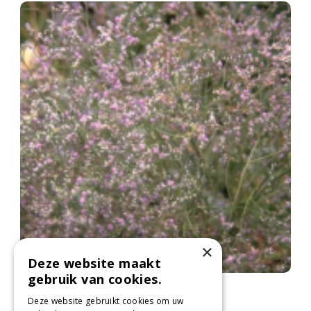
×
Deze website maakt
gebruik van cookies.
Lamsoor
Limonium latifolium
Deze website gebruikt cookies om uw