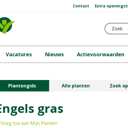
Contact
Extra openingst
Vacatures
Nieuws
Actievoorwaarden
Plantengids
Alle planten
Zoek op
Engels gras
Voeg toe aan Mijn Planten