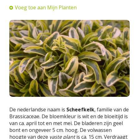
Voeg toe aan Mijn Planten
De nederlandse naam is
Scheefkelk
, familie van de
Brassicaceae. De bloemkleur is wit en de bloeitijd is
van ca. april tot en met mei. De bladeren zijn geel
bont en ongeveer 5 cm. hoog. De volwassen
hoogte van deze
vaste plant
is ca. 15 cm. Verdraagt