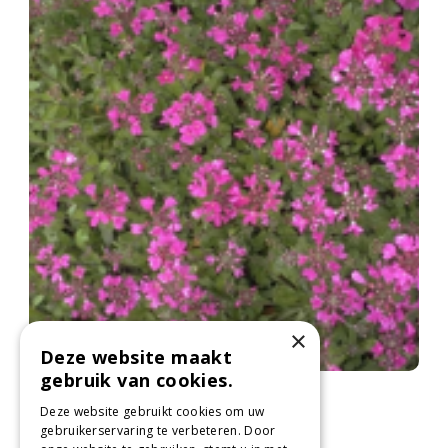
×
Deze website maakt
gebruik van cookies.
Scheefkelk
Arabis blepharophylla
Deze website gebruikt cookies om uw
gebruikerservaring te verbeteren. Door