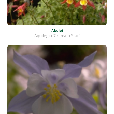
Akelei
Aquilegia 'Crimson Star'