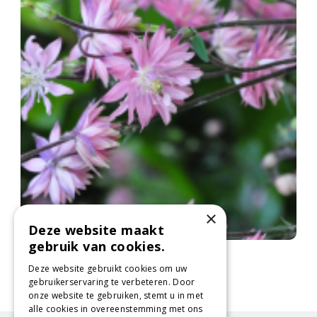
×
Deze website maakt
gebruik van cookies.
Wilde akelei
Aquilegia vulgaris 'Plena'
Deze website gebruikt cookies om uw
gebruikerservaring te verbeteren. Door
onze website te gebruiken, stemt u in met
alle cookies in overeenstemming met ons