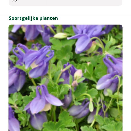
Soortgelijke planten