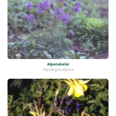
Alpenakelei
Aquilegia alpina