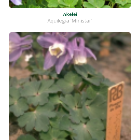
Akelei
Aquilegia 'Ministar'