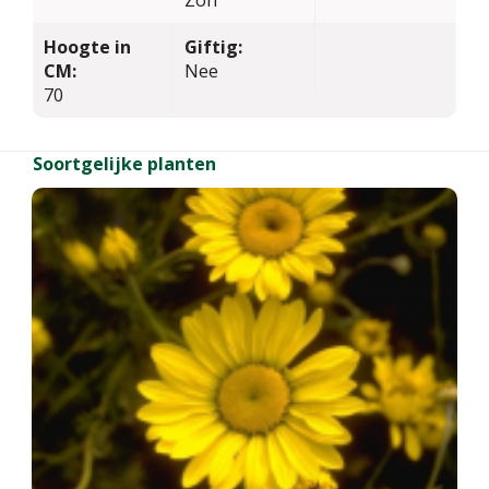
Hoogte in
Giftig:
CM:
Nee
70
Soortgelijke planten