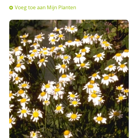
Voeg toe aan Mijn Planten