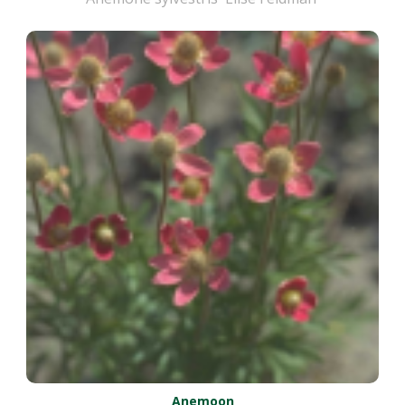
Anemoon