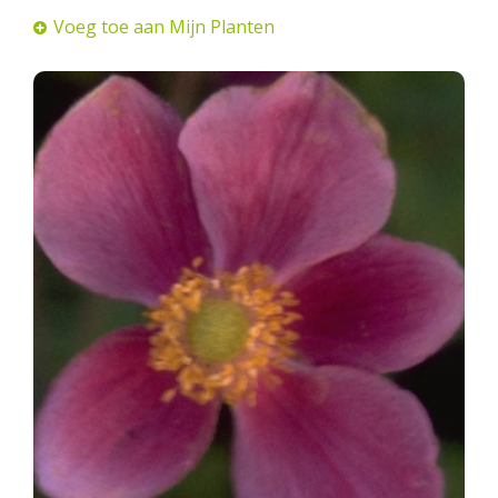
Voeg toe aan Mijn Planten