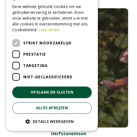
Deze website gebruikt cookies om uw
gebruikerservaring te verbeteren. Door
onze website te gebruiken, stemt u in met
alle cookies in overeenstemming met ons
Cookiebeleid.
Lees verder
STRIKT NOODZAKELIJK
PRESTATIE
TARGETING
NIET-GECLASSIFICEERD
OPSLAAN EN SLUITEN
ALLES AFWIJZEN
DETAILS WEERGEVEN
Herfstanemoon