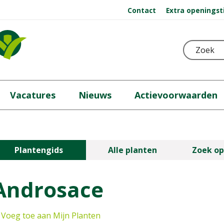
Contact
Extra openingst
Vacatures
Nieuws
Actievoorwaarden
Plantengids
Alle planten
Zoek op
Androsace
Voeg toe aan Mijn Planten