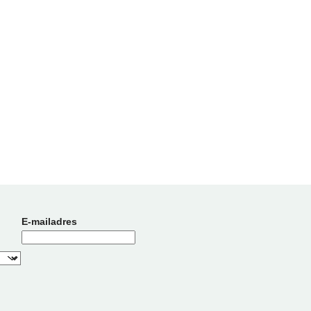
E-mailadres