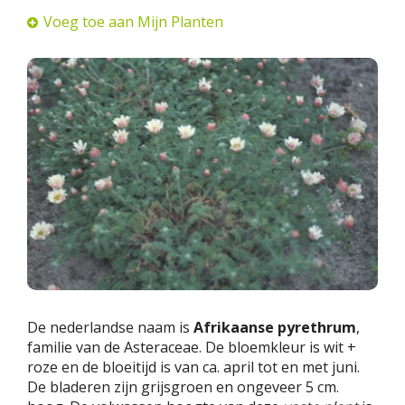
Voeg toe aan Mijn Planten
De nederlandse naam is
Afrikaanse pyrethrum
,
familie van de Asteraceae. De bloemkleur is wit +
roze en de bloeitijd is van ca. april tot en met juni.
De bladeren zijn grijsgroen en ongeveer 5 cm.