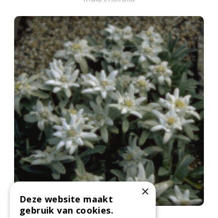
×
Deze website maakt
gebruik van cookies.
Alpen-edelweiss