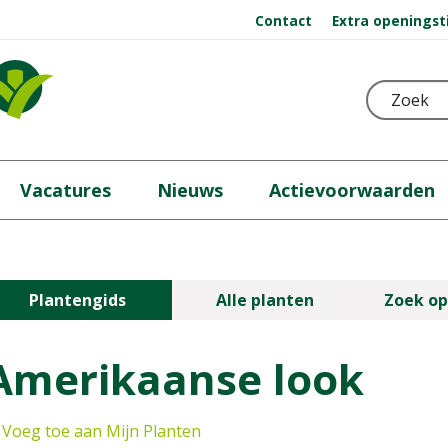
Contact
Extra openingst
Vacatures
Nieuws
Actievoorwaarden
Plantengids
Alle planten
Zoek op
Amerikaanse look
Voeg toe aan Mijn Planten