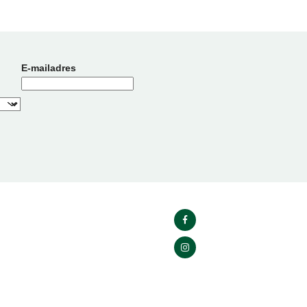
E-mailadres