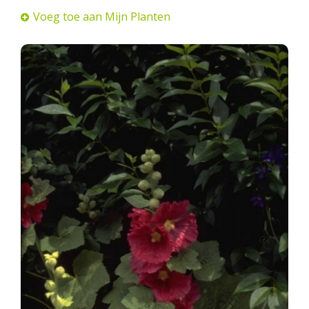
Voeg toe aan Mijn Planten