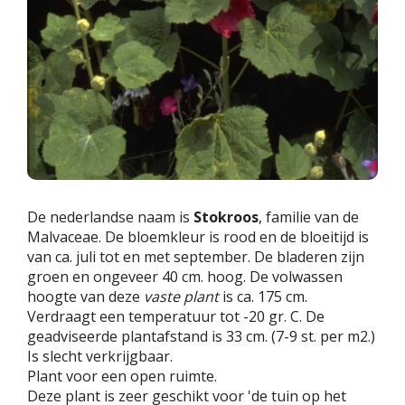
De nederlandse naam is
Stokroos
, familie van de
Malvaceae. De bloemkleur is rood en de bloeitijd is
van ca. juli tot en met september. De bladeren zijn
groen en ongeveer 40 cm. hoog. De volwassen
hoogte van deze
vaste plant
is ca. 175 cm.
Verdraagt een temperatuur tot -20 gr. C. De
geadviseerde plantafstand is 33 cm. (7-9 st. per m2.)
Is slecht verkrijgbaar.
Plant voor een open ruimte.
Deze plant is zeer geschikt voor 'de tuin op het