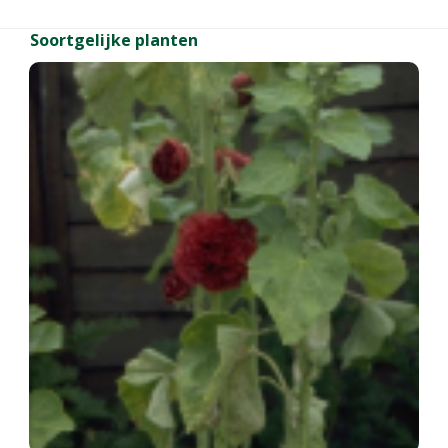
Soortgelijke planten