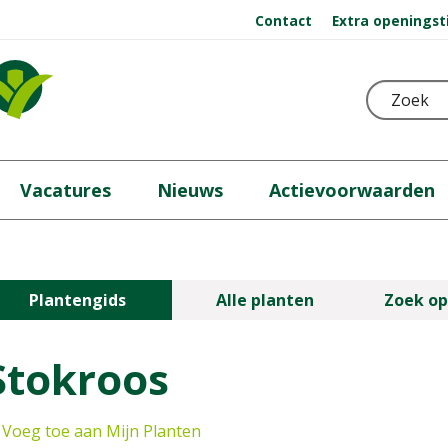
Contact
Extra openingst
Vacatures
Nieuws
Actievoorwaarden
Plantengids
Alle planten
Zoek op
Stokroos
Voeg toe aan Mijn Planten