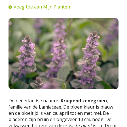
Voeg toe aan Mijn Planten
De nederlandse naam is
Kruipend zenegroen
,
familie van de Lamiaceae. De bloemkleur is blauw
en de bloeitijd is van ca. april tot en met mei. De
bladeren zijn bruin en ongeveer 10 cm. hoog. De
volwassen hoogte van deze
vaste plant
is ca. 15 cm.