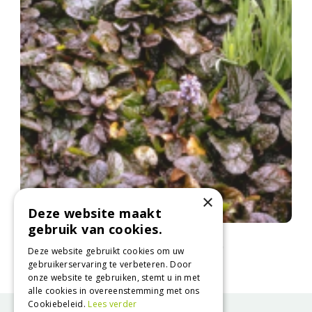
×
Deze website maakt
gebruik van cookies.
Kruipend zenegroen
Ajuga reptans 'Multicolor'
Deze website gebruikt cookies om uw
gebruikerservaring te verbeteren. Door
onze website te gebruiken, stemt u in met
alle cookies in overeenstemming met ons
Cookiebeleid.
Lees verder