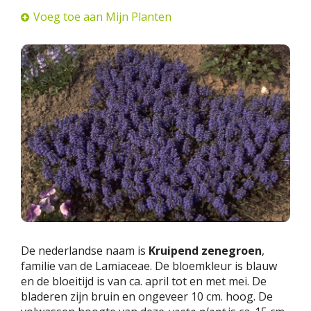
Voeg toe aan Mijn Planten
De nederlandse naam is
Kruipend zenegroen
,
familie van de Lamiaceae. De bloemkleur is blauw
en de bloeitijd is van ca. april tot en met mei. De
bladeren zijn bruin en ongeveer 10 cm. hoog. De