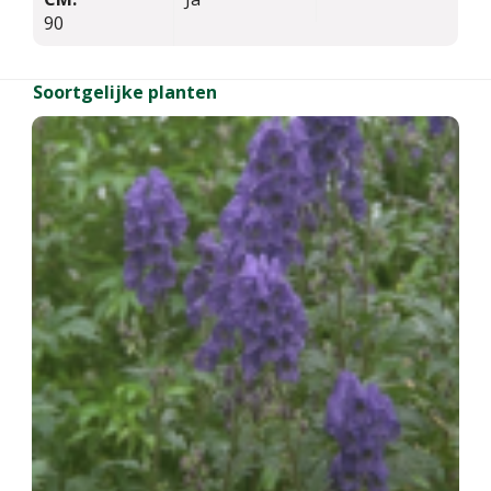
90
Soortgelijke planten