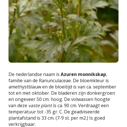
De nederlandse naam is
Azuren monnikskap
,
familie van de Ranunculaceae. De bloemkleur is
amethystblauw en de bloeitijd is van ca. september
tot en met oktober. De bladeren zijn donkergroen
en ongeveer 50 cm. hoog. De volwassen hoogte
van deze
vaste plant
is ca. 90 cm. Verdraagt een
temperatuur tot -35 gr. C. De geadviseerde
plantafstand is 33 cm. (7-9 st. per m2.) Is goed
verkrijgbaar.