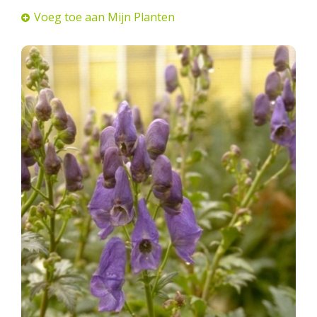
Voeg toe aan Mijn Planten