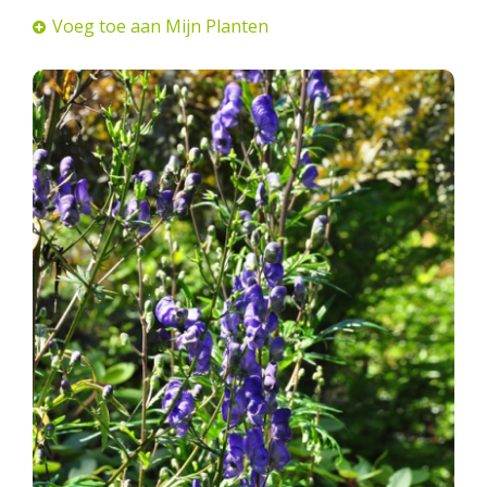
Voeg toe aan Mijn Planten