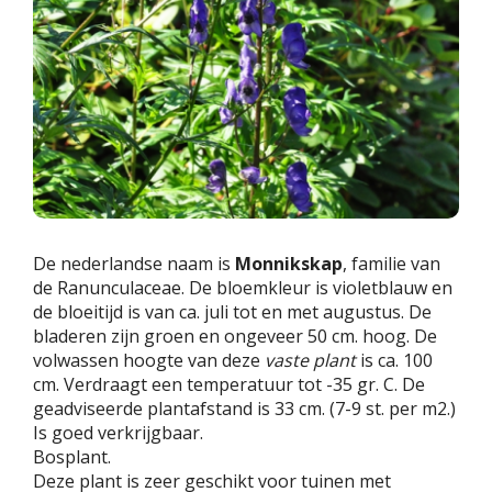
De nederlandse naam is
Monnikskap
, familie van
de Ranunculaceae. De bloemkleur is violetblauw en
de bloeitijd is van ca. juli tot en met augustus. De
bladeren zijn groen en ongeveer 50 cm. hoog. De
volwassen hoogte van deze
vaste plant
is ca. 100
cm. Verdraagt een temperatuur tot -35 gr. C. De
geadviseerde plantafstand is 33 cm. (7-9 st. per m2.)
Is goed verkrijgbaar.
Bosplant.
Deze plant is zeer geschikt voor tuinen met