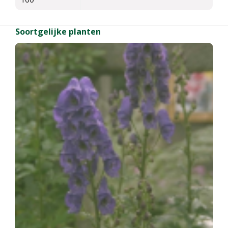
Soortgelijke planten