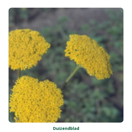
Duizendblad