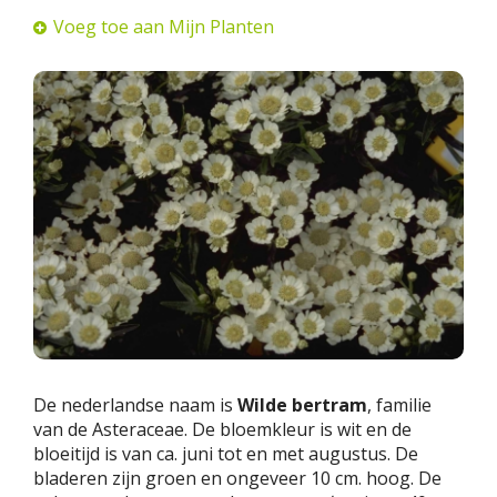
Voeg toe aan Mijn Planten
De nederlandse naam is
Wilde bertram
, familie
van de Asteraceae. De bloemkleur is wit en de
bloeitijd is van ca. juni tot en met augustus. De
bladeren zijn groen en ongeveer 10 cm. hoog. De