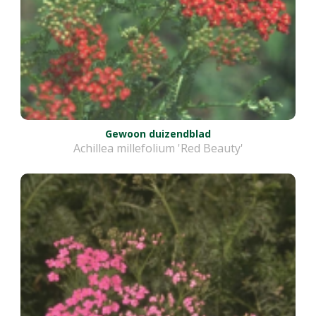
Gewoon duizendblad
Achillea millefolium 'Red Beauty'