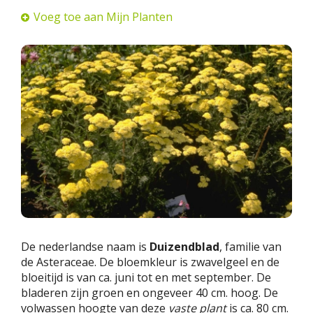
Voeg toe aan Mijn Planten
De nederlandse naam is
Duizendblad
, familie van
de Asteraceae. De bloemkleur is zwavelgeel en de
bloeitijd is van ca. juni tot en met september. De
bladeren zijn groen en ongeveer 40 cm. hoog. De
volwassen hoogte van deze
vaste plant
is ca. 80 cm.