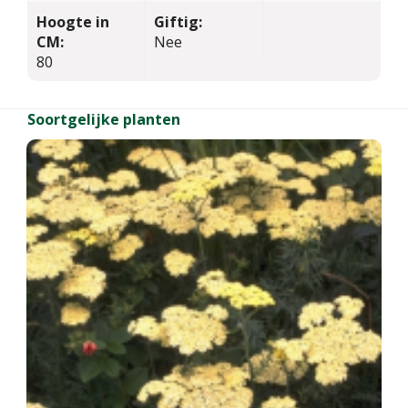
Hoogte in
Giftig:
CM:
Nee
80
Soortgelijke planten