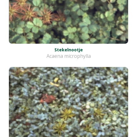
Stekelnootje
Acaena microphylla