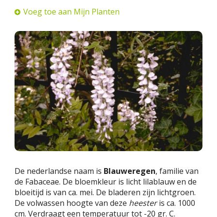
Voeg toe aan Mijn Planten
De nederlandse naam is
Blauweregen
, familie van
de Fabaceae. De bloemkleur is licht lilablauw en de
bloeitijd is van ca. mei. De bladeren zijn lichtgroen.
De volwassen hoogte van deze
heester
is ca. 1000
cm. Verdraagt een temperatuur tot -20 gr. C.