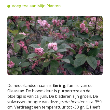
Voeg toe aan Mijn Planten
De nederlandse naam is
Sering
, familie van de
Oleaceae. De bloemkleur is purperroze en de
bloeitijd is van ca. juni. De bladeren zijn groen. De
volwassen hoogte van deze
grote heester
is ca. 350
cm. Verdraagt een temperatuur tot -30 gr. C. Heeft