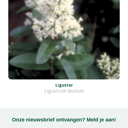
Liguster
Ligustrum ibolium
Onze nieuwsbrief ontvangen? Meld je aan!