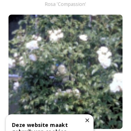
Rosa 'Compassion'
×
Deze website maakt