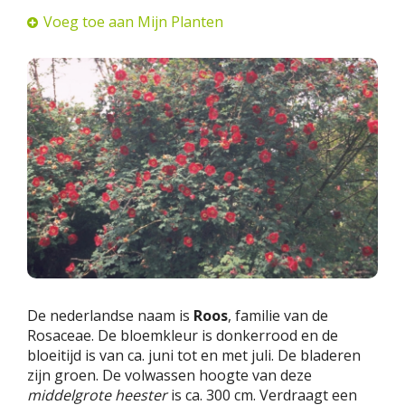
Voeg toe aan Mijn Planten
De nederlandse naam is
Roos
, familie van de
Rosaceae. De bloemkleur is donkerrood en de
bloeitijd is van ca. juni tot en met juli. De bladeren
zijn groen. De volwassen hoogte van deze
middelgrote heester
is ca. 300 cm. Verdraagt een