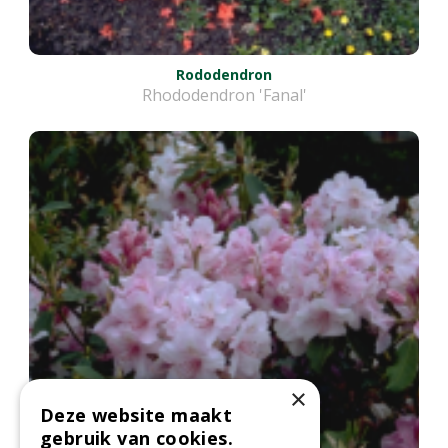
Rododendron
Rhododendron 'Fanal'
×
Deze website maakt
gebruik van cookies.