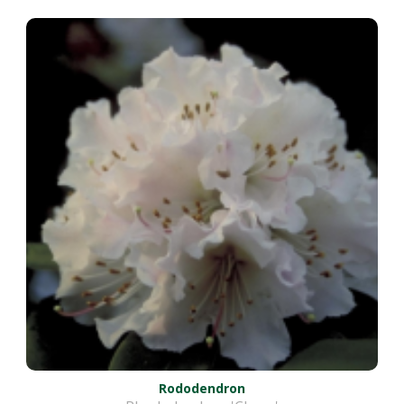
Rododendron