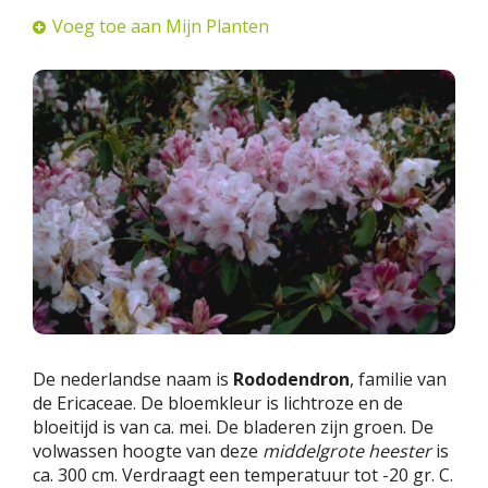
Voeg toe aan Mijn Planten
De nederlandse naam is
Rododendron
, familie van
de Ericaceae. De bloemkleur is lichtroze en de
bloeitijd is van ca. mei. De bladeren zijn groen. De
volwassen hoogte van deze
middelgrote heester
is
ca. 300 cm. Verdraagt een temperatuur tot -20 gr. C.