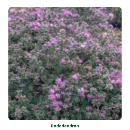
Rododendron