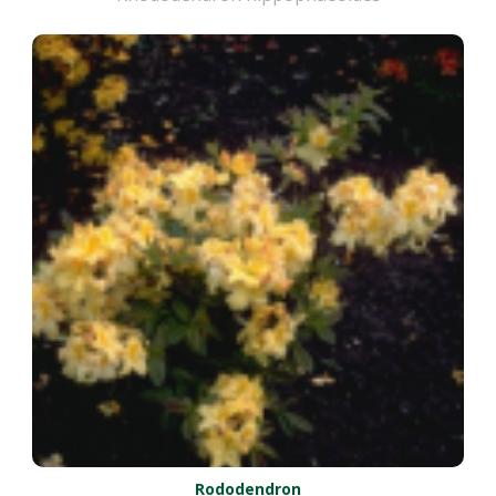
Rododendron