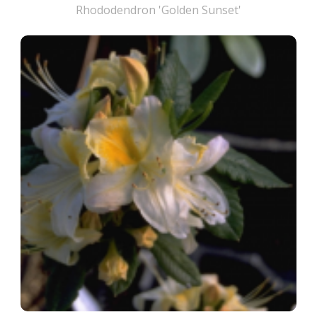
Rhododendron 'Golden Sunset'