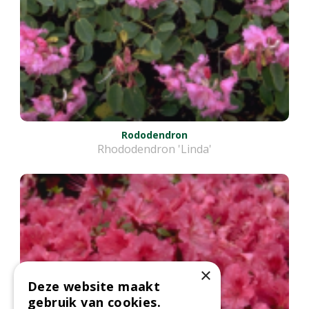
Rododendron
Rhododendron 'Linda'
×
Deze website maakt
gebruik van cookies.