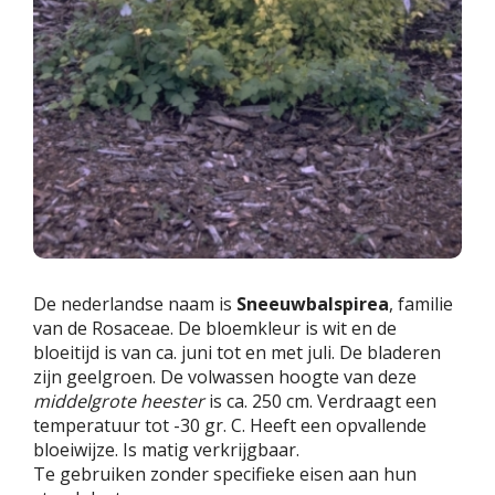
De nederlandse naam is
Sneeuwbalspirea
, familie
van de Rosaceae. De bloemkleur is wit en de
bloeitijd is van ca. juni tot en met juli. De bladeren
zijn geelgroen. De volwassen hoogte van deze
middelgrote heester
is ca. 250 cm. Verdraagt een
temperatuur tot -30 gr. C. Heeft een opvallende
bloeiwijze. Is matig verkrijgbaar.
Te gebruiken zonder specifieke eisen aan hun