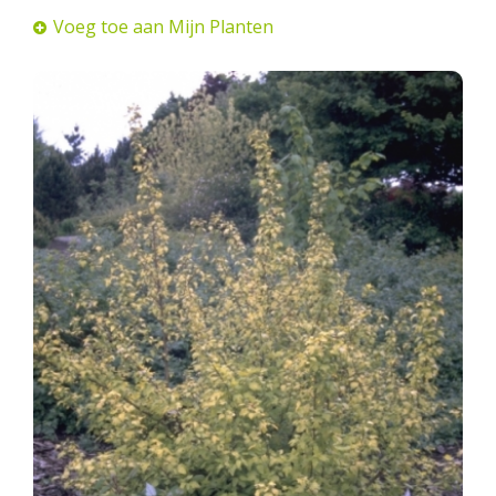
Voeg toe aan Mijn Planten