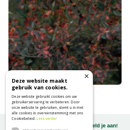
×
Deze website maakt
gebruik van cookies.
Appelbes
Aronia arbutifolia
Deze website gebruikt cookies om uw
gebruikerservaring te verbeteren. Door
onze website te gebruiken, stemt u in met
alle cookies in overeenstemming met ons
Cookiebeleid.
Lees verder
Onze nieuwsbrief ontvangen? Meld je aan!