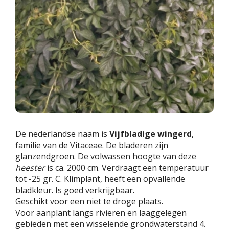
De nederlandse naam is
Vijfbladige wingerd
,
familie van de Vitaceae. De bladeren zijn
glanzendgroen. De volwassen hoogte van deze
heester
is ca. 2000 cm. Verdraagt een temperatuur
tot -25 gr. C. Klimplant, heeft een opvallende
bladkleur. Is goed verkrijgbaar.
Geschikt voor een niet te droge plaats.
Voor aanplant langs rivieren en laaggelegen
gebieden met een wisselende grondwaterstand 4.