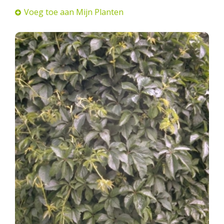
Voeg toe aan Mijn Planten