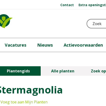
Contact
Extra openingst
Vacatures
Nieuws
Actievoorwaarden
Plantengids
Alle planten
Zoek op
Stermagnolia
Voeg toe aan Mijn Planten