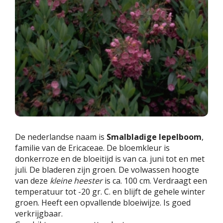
De nederlandse naam is
Smalbladige lepelboom
,
familie van de Ericaceae. De bloemkleur is
donkerroze en de bloeitijd is van ca. juni tot en met
juli. De bladeren zijn groen. De volwassen hoogte
van deze
kleine heester
is ca. 100 cm. Verdraagt een
temperatuur tot -20 gr. C. en blijft de gehele winter
groen. Heeft een opvallende bloeiwijze. Is goed
verkrijgbaar.