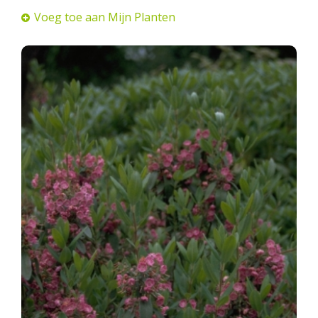
Voeg toe aan Mijn Planten