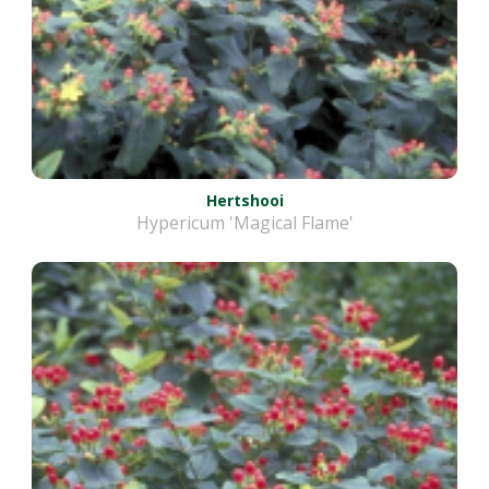
Hertshooi
Hypericum 'Magical Flame'