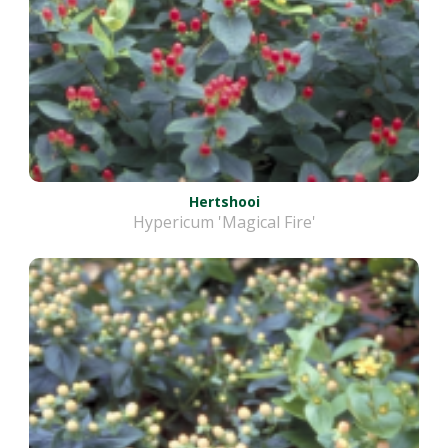
Hertshooi
Hypericum 'Magical Fire'