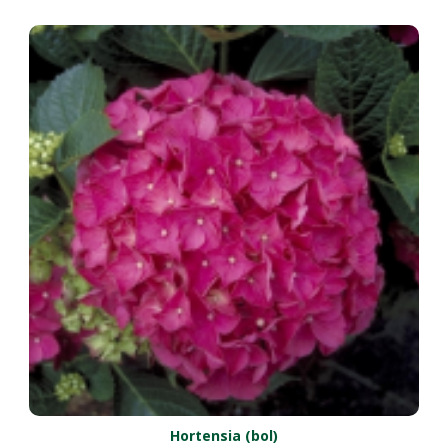
Hortensia (bol)