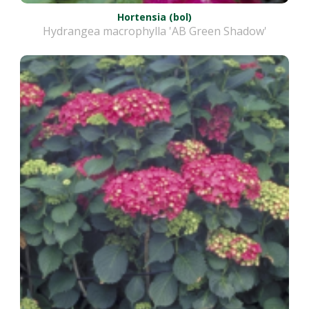
Hortensia (bol)
Hydrangea macrophylla 'AB Green Shadow'