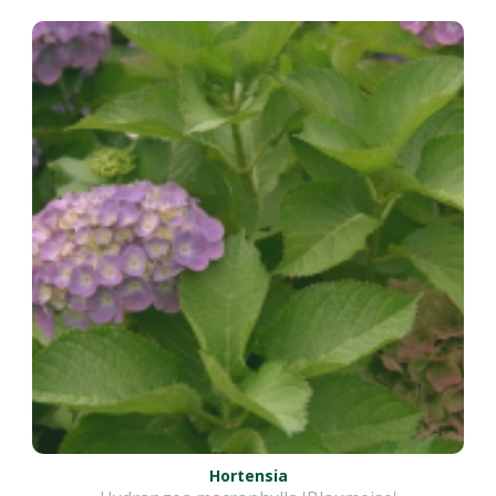
Hortensia