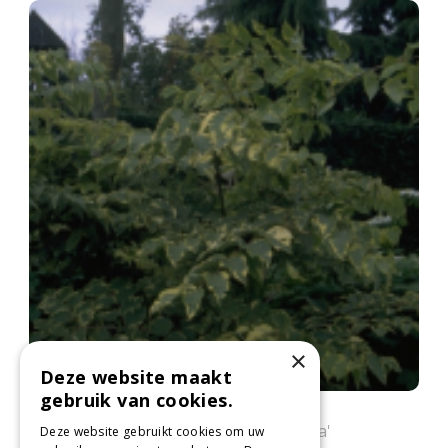
×
Deze website maakt
gebruik van cookies.
Duivelswandelstok
Aralia elata 'Aureovariegata'
Deze website gebruikt cookies om uw