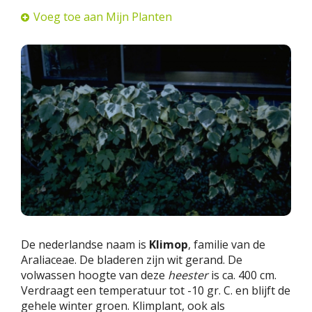
Voeg toe aan Mijn Planten
De nederlandse naam is
Klimop
, familie van de
Araliaceae. De bladeren zijn wit gerand. De
volwassen hoogte van deze
heester
is ca. 400 cm.
Verdraagt een temperatuur tot -10 gr. C. en blijft de
gehele winter groen. Klimplant, ook als