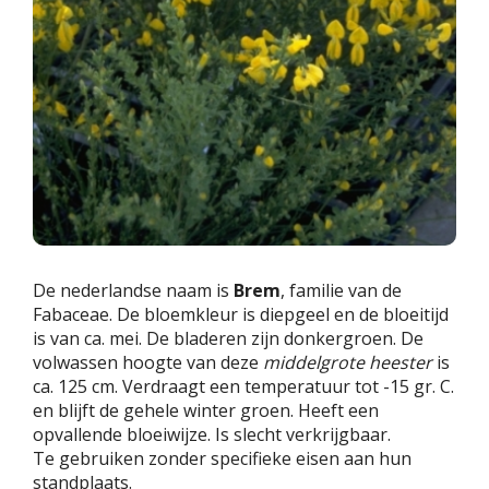
De nederlandse naam is
Brem
, familie van de
Fabaceae. De bloemkleur is diepgeel en de bloeitijd
is van ca. mei. De bladeren zijn donkergroen. De
volwassen hoogte van deze
middelgrote heester
is
ca. 125 cm. Verdraagt een temperatuur tot -15 gr. C.
en blijft de gehele winter groen. Heeft een
opvallende bloeiwijze. Is slecht verkrijgbaar.
Te gebruiken zonder specifieke eisen aan hun
standplaats.