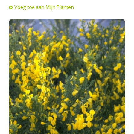
Voeg toe aan Mijn Planten